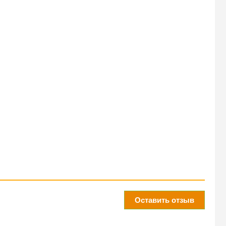
Оставить отзыв