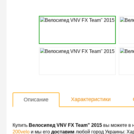
Характеристики
Описание
Купить
Велосипед VNV FX Team" 2015
вы можете в 
200velo
и мы его
доставим
любой город Украины: Хар