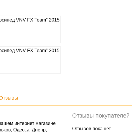
Отзывы
Отзывы покупателей
нашем интернет магазине
Отзывов пока нет.
ьков, Одесса, Днепр,