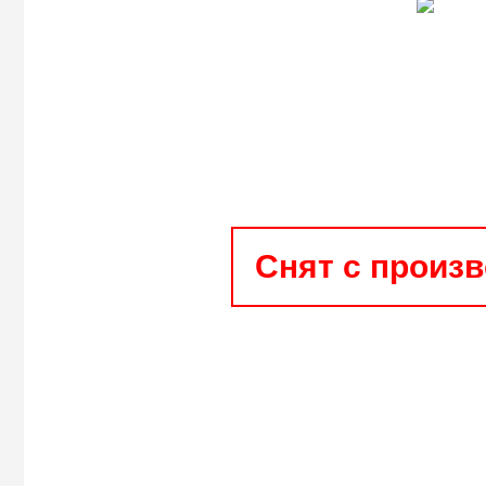
Снят с произ