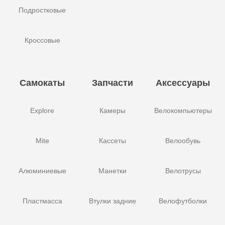
Подростковые
Кроссовые
Самокаты
Запчасти
Аксессуары
Explore
Камеры
Велокомпьютеры
Mite
Кассеты
Велообувь
Алюминиевые
Манетки
Велотрусы
Пластмасса
Втулки задние
Велофутболки