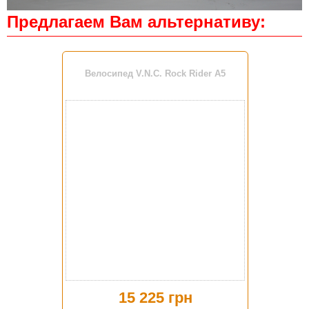
Предлагаем Вам альтернативу:
Велосипед V.N.C. Rock Rider A5
15 225 грн