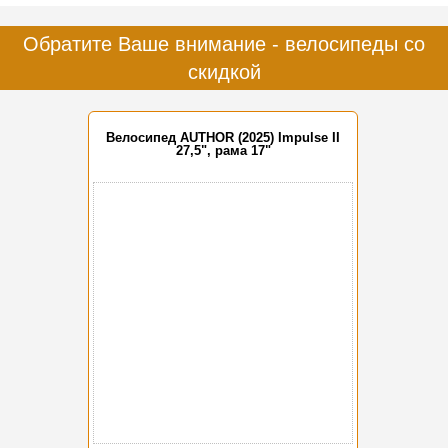
Обратите Ваше внимание - велосипеды со
скидкой
Велосипед AUTHOR (2025) Impulse II
27,5", рама 17"
-15%