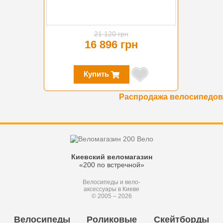
21 120 грн
16 896 грн
Купить
Распродажа велосипедов
Киевский веломагазин
«200 по встречной»
Велосипеды и вело-
аксессуары в Киеве
© 2005 – 2026
Велосипеды
Роликовые
Скейтборды