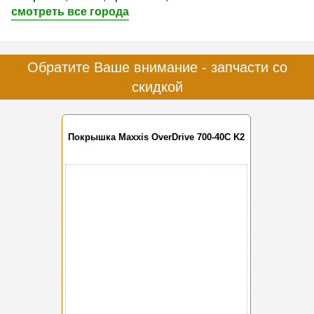
смотреть все города
Обратите Ваше внимание - запчасти со
скидкой
Покрышка Maxxis OverDrive 700-40C K2
-10%