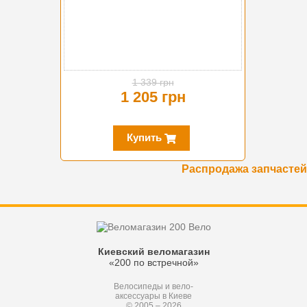
1 339 грн
1 205 грн
Купить
Распродажа запчастей
Киевский веломагазин
«200 по встречной»
Велосипеды и вело-
аксессуары в Киеве
© 2005 – 2026