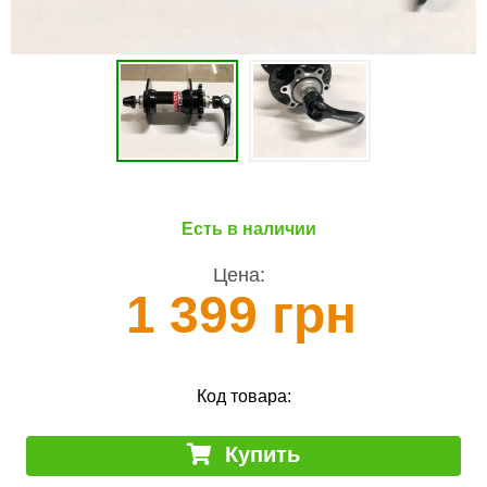
Есть в наличии
Цена:
1 399 грн
Код товара:
Купить