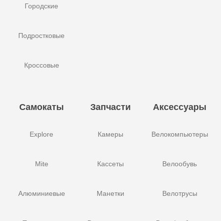
Городские
Подростковые
Кроссовые
Самокаты
Запчасти
Аксессуары
Explore
Камеры
Велокомпьютеры
Mite
Кассеты
Велообувь
Алюминиевые
Манетки
Велотрусы