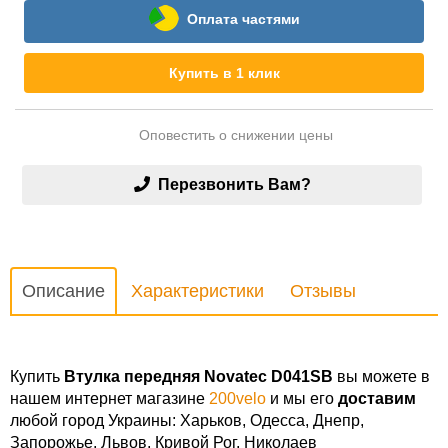
Оплата частями
Купить в 1 клик
Оповестить о снижении цены
Перезвонить Вам?
Описание
Характеристики
Отзывы
Купить
Втулка передняя Novatec D041SB
вы можете в
нашем интернет магазине
200velo
и мы его
доставим
любой город Украины: Харьков, Одесса, Днепр,
Запорожье, Львов, Кривой Рог, Николаев