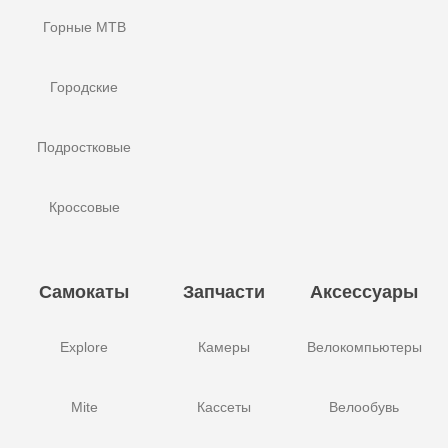
Горные MTB
Городские
Подростковые
Кроссовые
Самокаты
Запчасти
Аксессуары
Explore
Камеры
Велокомпьютеры
Mite
Кассеты
Велообувь