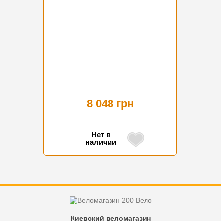
8 048 грн
Нет в
наличии
Киевский веломагазин