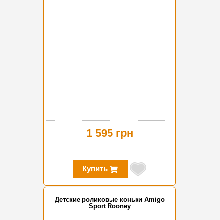
1 595 грн
Купить
Детские роликовые коньки Amigo
Sport Rooney