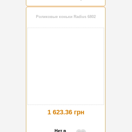
Роликовые коньки Radius 6802
1 623.36 грн
Нет в