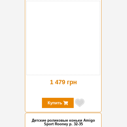
1 479 грн
Купить
Детские роликовые коньки Amigo
Sport Rooney р. 32-35