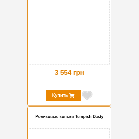
3 554 грн
Купить
Роликовые коньки Tempish Dasty