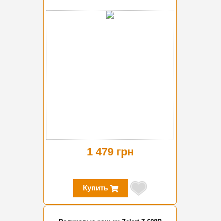
1 479 грн
Купить