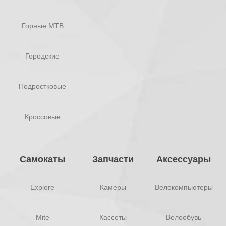
Горные MTB
Городские
Подростковые
Кроссовые
Самокаты
Запчасти
Аксессуары
Explore
Камеры
Велокомпьютеры
Mite
Кассеты
Велообувь