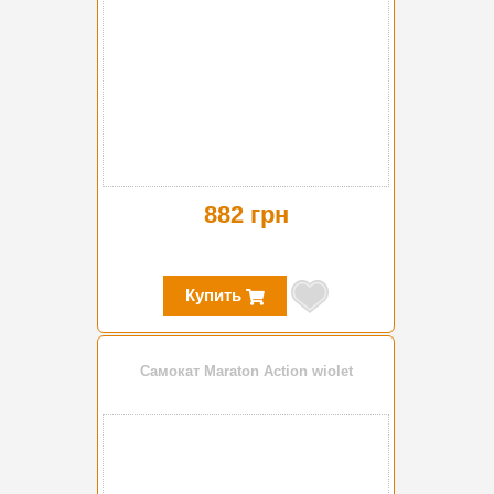
882 грн
Купить
Самокат Maraton Action wiolet