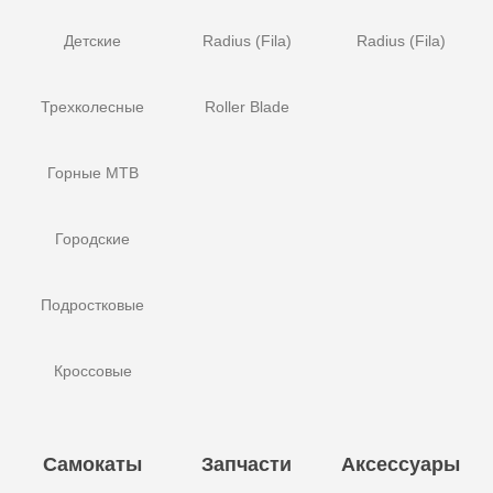
Детские
Radius (Fila)
Radius (Fila)
Трехколесные
Roller Blade
Горные MTB
Городские
Подростковые
Кроссовые
Самокаты
Запчасти
Аксессуары