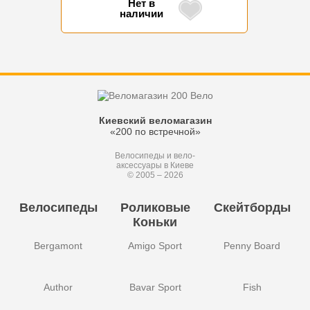
Нет в
наличии
Киевский веломагазин
«200 по встречной»
Велосипеды и вело-
аксессуары в Киеве
© 2005 – 2026
Велосипеды
Роликовые
Скейтборды
Коньки
Bergamont
Amigo Sport
Penny Board
Author
Bavar Sport
Fish