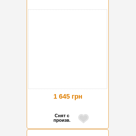
1 645 грн
Снят с
произв.