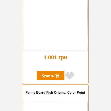
1 001 грн
Купить
Penny Board Fish Original Color Point