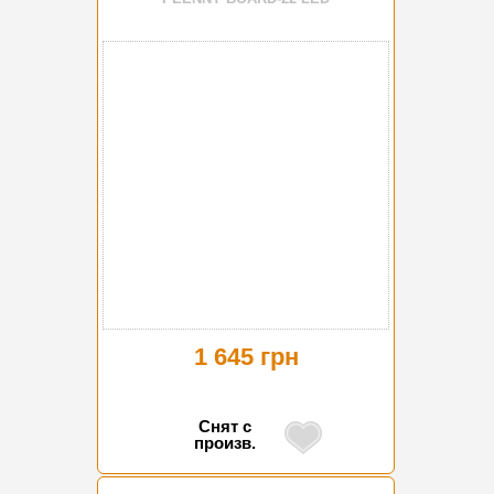
1 645 грн
Снят с
произв.