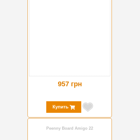
957 грн
Купить
Peenny Board Amigo 22