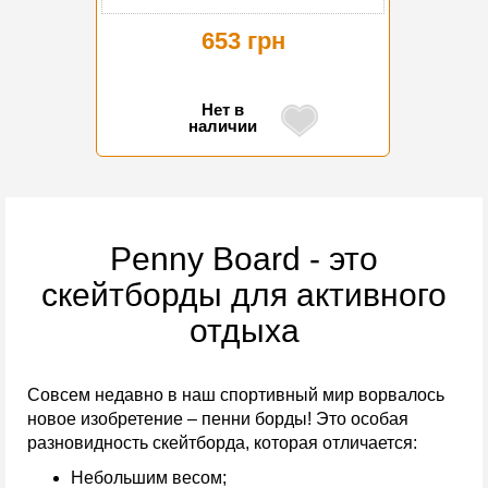
653 грн
Нет в
наличии
Penny Board - это
скейтборды для активного
отдыха
Совсем недавно в наш спортивный мир ворвалось
новое изобретение – пенни борды! Это особая
разновидность скейтборда, которая отличается:
Небольшим весом;