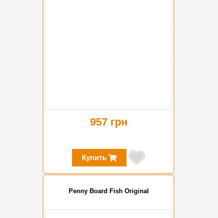
957 грн
Купить
Penny Board Fish Original