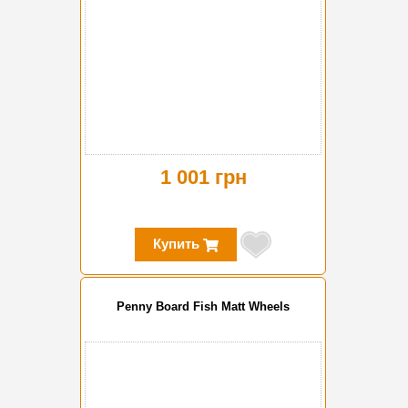
1 001 грн
Купить
Penny Board Fish Matt Wheels