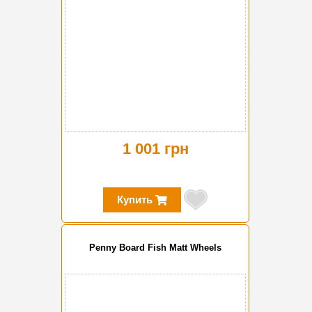
1 001 грн
Купить
Penny Board Fish Matt Wheels