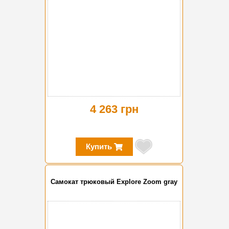
4 263 грн
Купить
Самокат трюковый Explore Zoom gray