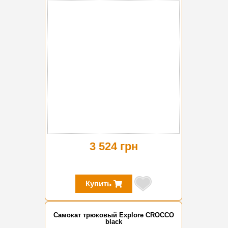
3 524 грн
Купить
Самокат трюковый Explore CROCCO
black