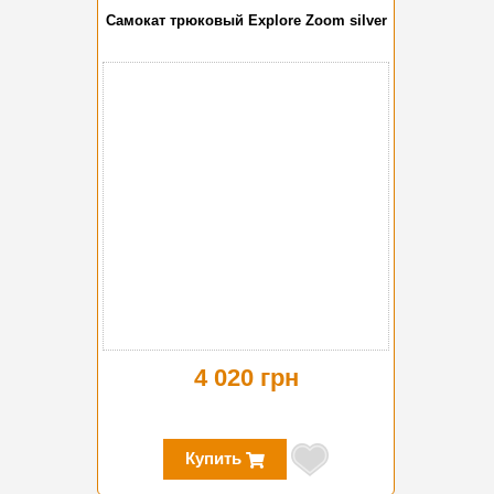
Самокат трюковый Explore Zoom silver
4 020 грн
Купить