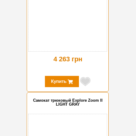
4 263 грн
Купить
Самокат трюковый Explore Zoom II
LIGHT GRAY