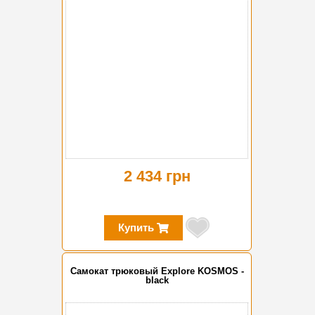
2 434 грн
Купить
Самокат трюковый Explore KOSMOS -
black