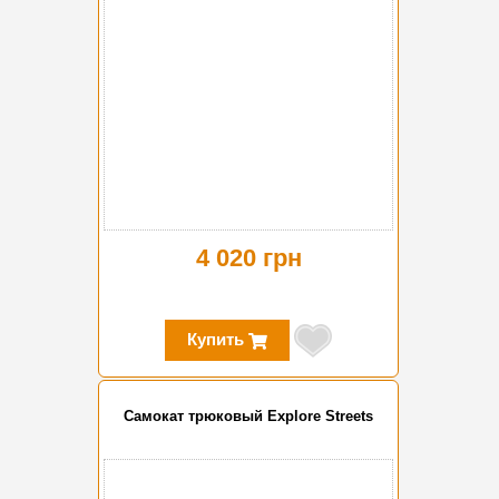
4 020 грн
Купить
Самокат трюковый Explore Streets