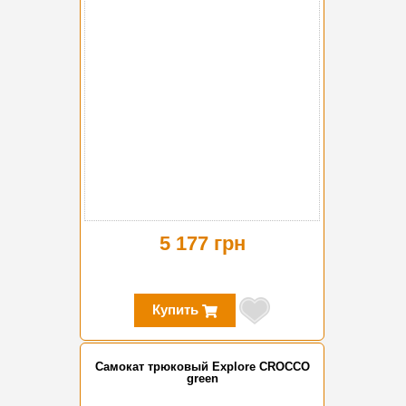
5 177 грн
Купить
Самокат трюковый Explore CROCCO
green