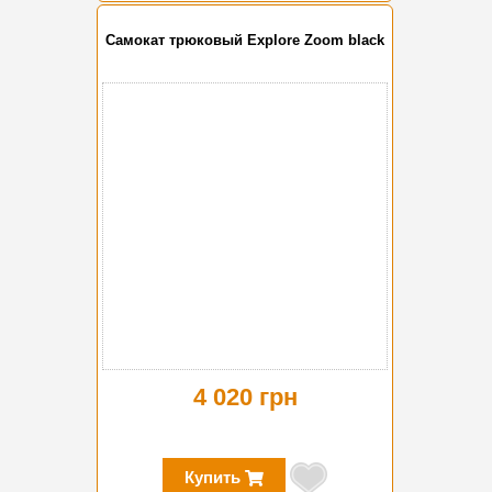
Самокат трюковый Explore Zoom black
4 020 грн
Купить