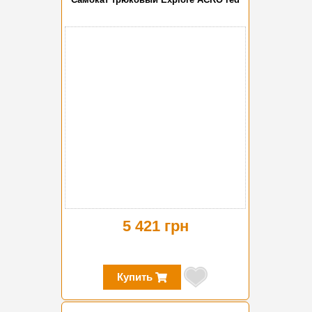
5 421 грн
Купить