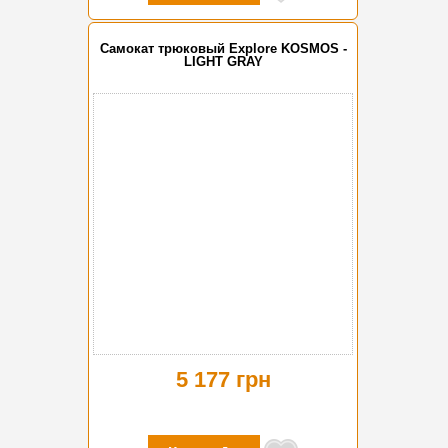
Самокат трюковый Explore KOSMOS -
LIGHT GRAY
5 177 грн