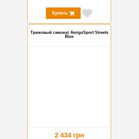
Купить
Трюковый самокат AmigoSport Streets
Blue
2 434 грн