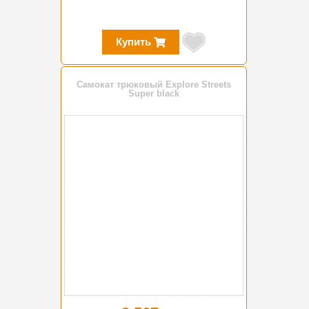
Купить
Самокат трюковый Explore Streets
Super black