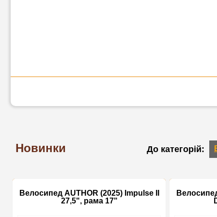
Новинки
Велосипед AUTHOR (2025) Impulse II
Велосипед
27,5", рама 17"