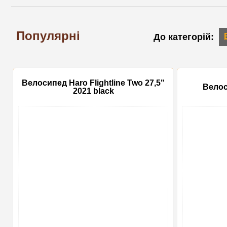
Популярні
Велосипед Haro Flightline Two 27,5"
Велос
2021 black