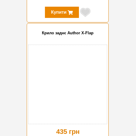
Купити
Крило заднє Author X-Flap
435 грн