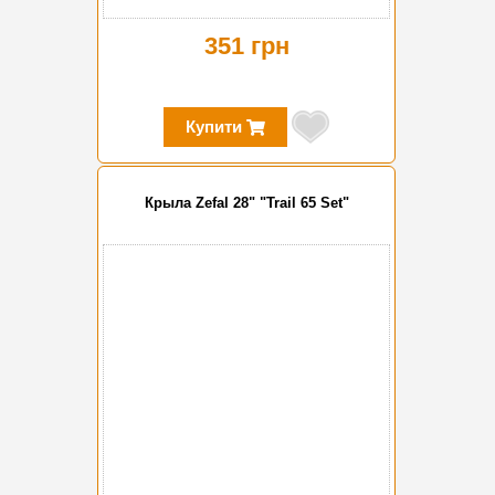
351 грн
Купити
Крыла Zefal 28" "Trail 65 Set"