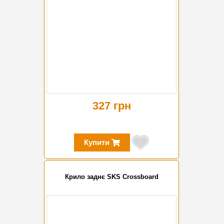
327 грн
Купити
Крило заднє SKS Crossboard