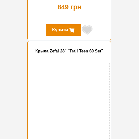
849 грн
Купити
Крыла Zefal 28" "Trail Teen 60 Set"