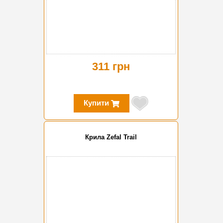
311 грн
Купити
Крила Zefal Trail