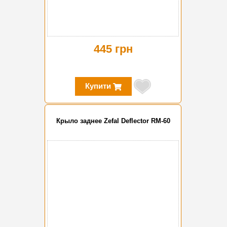
445 грн
Купити
Крыло заднее Zefal Deflector RM-60