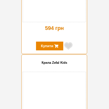
594 грн
Купити
Крила Zefal Kids