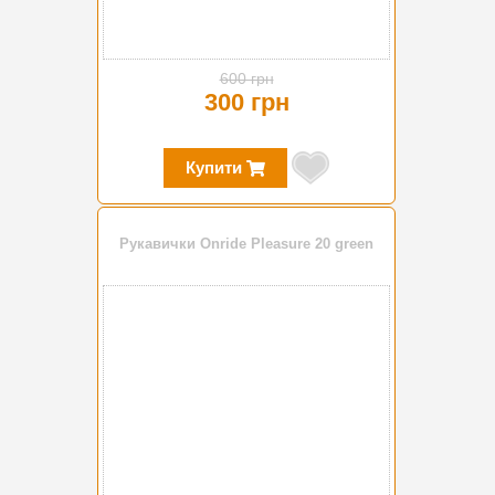
600 грн
300 грн
Купити
Рукавички Onride Pleasure 20 green