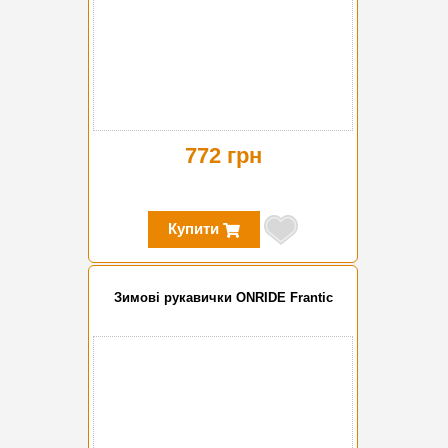
772 грн
Купити
Зимові рукавички ONRIDE Frantic