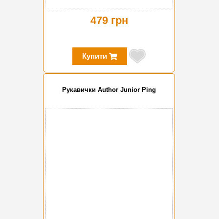
479 грн
Купити
Рукавички Author Junior Ping
-50%