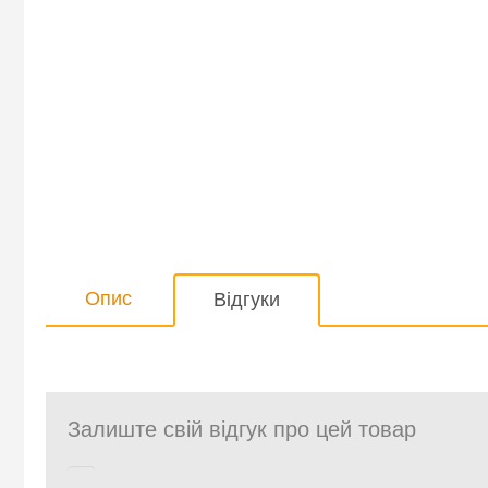
Опис
Відгуки
Залиште свій відгук про цей товар