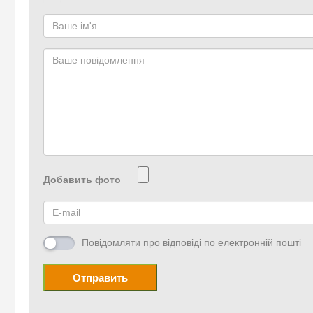
Добавить фото
Повідомляти про відповіді по електронній пошті
Отправить