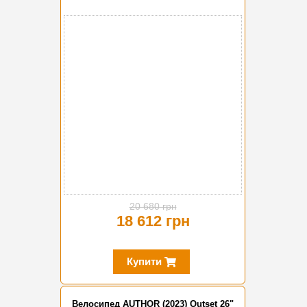
-10%
20 680 грн
18 612 грн
Купити
Велосипед AUTHOR (2023) Outset 26"