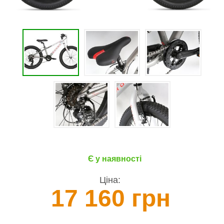
Є у наявності
Ціна:
17 160 грн