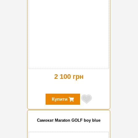
2 100 грн
Купити
Самокат Maraton GOLF boy blue