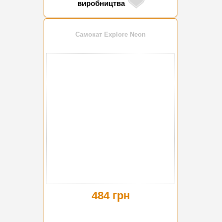
виробництва
Самокат Explore Neon
484 грн