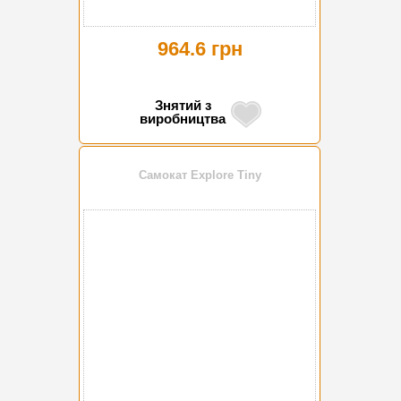
964.6 грн
Знятий з
виробництва
Самокат Explore Tiny