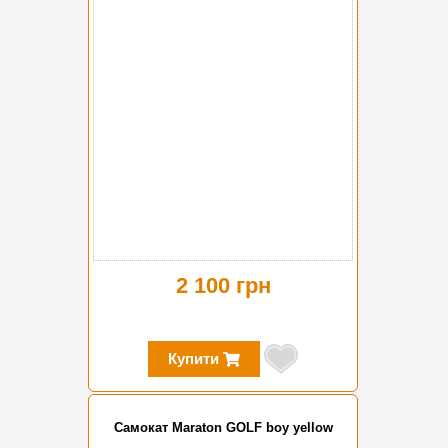
2 100 грн
Купити
Самокат Maraton GOLF boy yellow