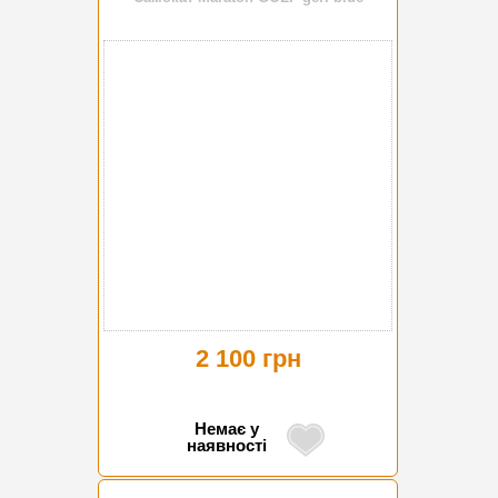
2 100 грн
Немає у
наявності