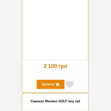
2 100 грн
Купити
Самокат Maraton GOLF boy red