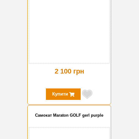
2 100 грн
Купити
Самокат Maraton GOLF gerl purple