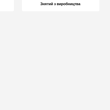
Знятий з виробництва