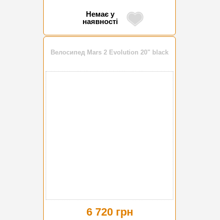
Немає у
наявності
Велосипед Mars 2 Evolution 20" black
6 720 грн