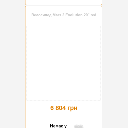
Велосипед Mars 2 Evolution 20" red
6 804 грн
Немає у