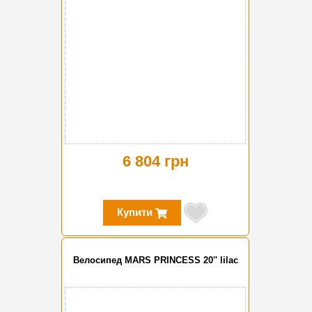
6 804 грн
Купити
Велосипед MARS PRINCESS 20'' lilac