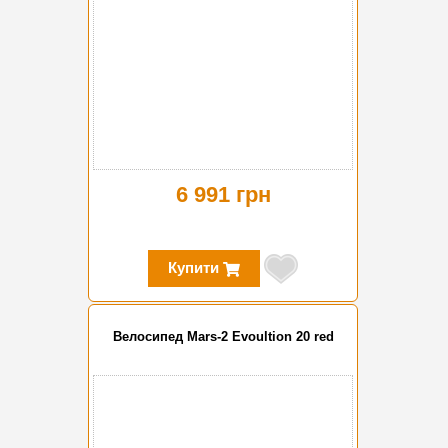
6 991 грн
Купити
Велосипед Mars-2 Evoultion 20 red