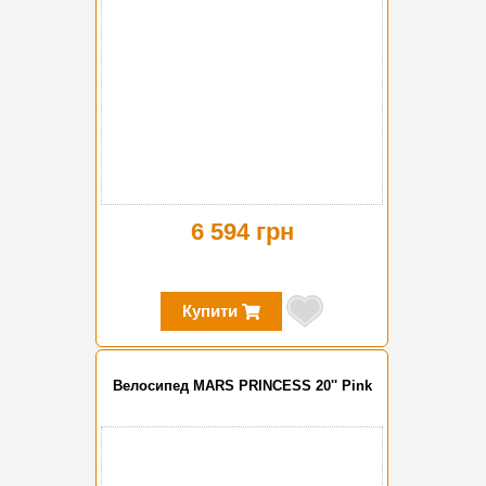
6 594 грн
Купити
Велосипед MARS PRINCESS 20'' Pink