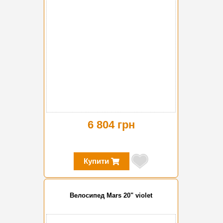
6 804 грн
Купити
Велосипед Mars 20" violet