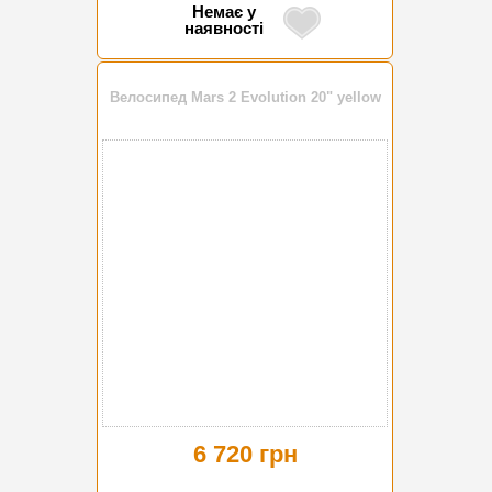
Немає у
наявності
Велосипед Mars 2 Evolution 20" yellow
6 720 грн