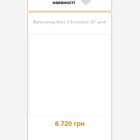
наявності
Велосипед Mars 2 Evolution 20" pink
6 720 грн