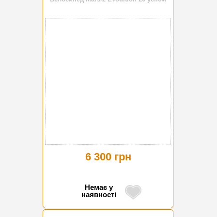
6 300 грн
Немає у
наявності