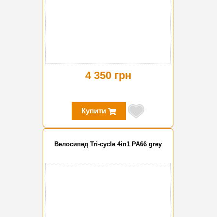
4 350 грн
Купити
Велосипед Tri-cycle 4in1 PA66 grey