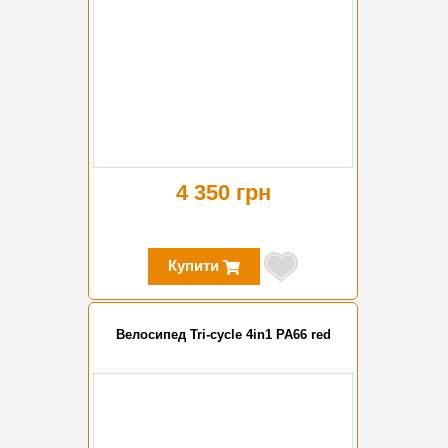
4 350 грн
Купити
Велосипед Tri-cycle 4in1 PA66 red