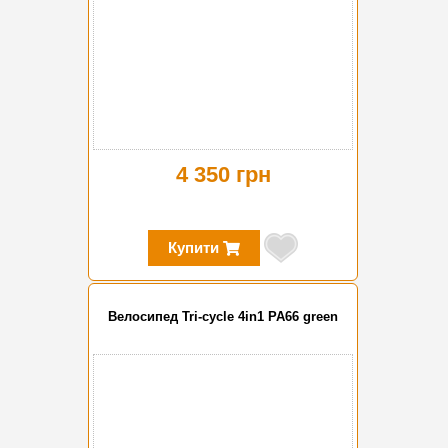
4 350 грн
Купити
Велосипед Tri-cycle 4in1 PA66 green