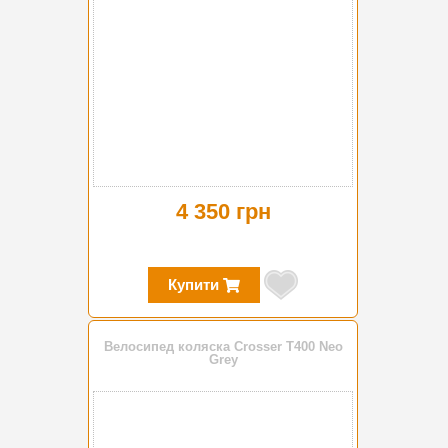
4 350 грн
Купити
Велосипед коляска Crosser T400 Neo
Grey