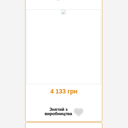
4 133 грн
Знятий з
виробництва