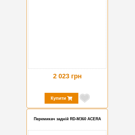
2 023 грн
Купити
Перемикач задній RD-M360 ACERA