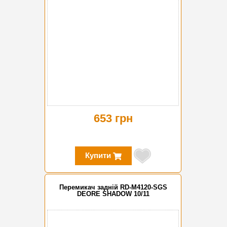
653 грн
Купити
Перемикач задній RD-M4120-SGS
DEORE SHADOW 10/11