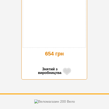
654 грн
Знятий з
виробництва