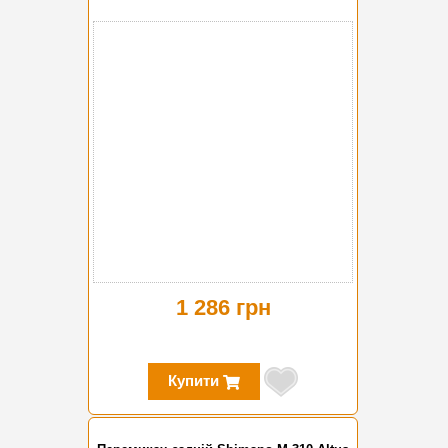
1 286 грн
Купити