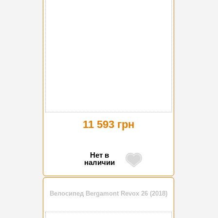
11 593 грн
Нет в
наличии
Велосипед Bergamont Revox 26 (2018)