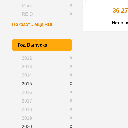
0
Mars
36 27
0
REID
Нет в 
Показать еще +10
Год Выпуска
0
2012
0
2013
0
2014
2
2015
0
2016
0
2017
0
2018
0
2019
2
2020