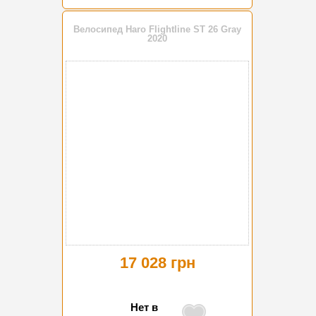
Велосипед Haro Flightline ST 26 Gray
2020
17 028 грн
Нет в