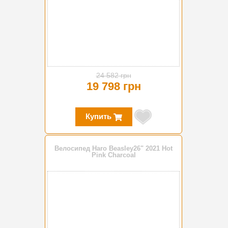
24 582 грн
19 798 грн
Купить
Велосипед Haro Beasley26" 2021 Hot
Pink Charcoal