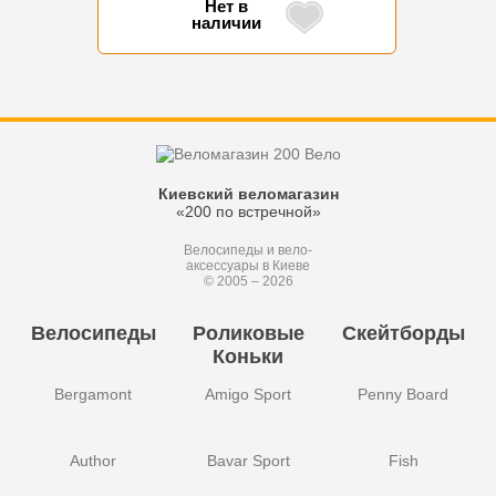
Нет в
наличии
Киевский веломагазин
«200 по встречной»
Велосипеды и вело-
аксессуары в Киеве
© 2005 – 2026
Велосипеды
Роликовые
Скейтборды
Коньки
Bergamont
Amigo Sport
Penny Board
Author
Bavar Sport
Fish