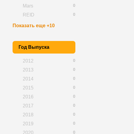
0
Mars
0
REID
Показать еще +10
Год Выпуска
0
2012
0
2013
0
2014
0
2015
0
2016
0
2017
0
2018
0
2019
0
2020