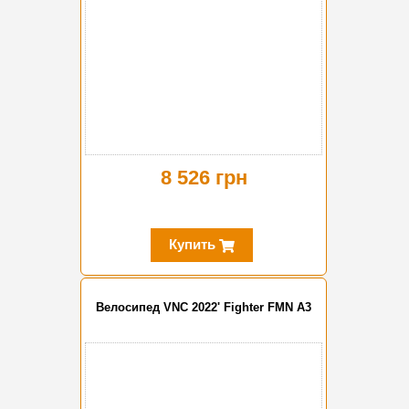
8 526 грн
Купить
Велосипед VNC 2022' Fighter FMN A3