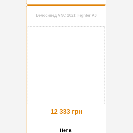
Велосипед VNC 2021' Fighter A3
12 333 грн
Нет в