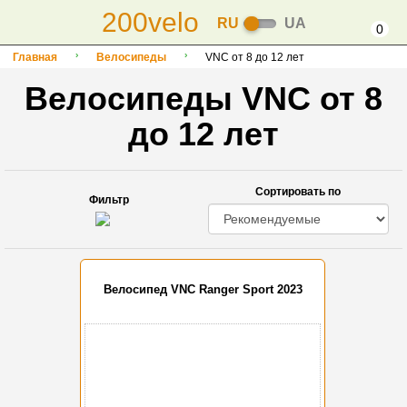
200velo
RU
UA
0
Главная
Велосипеды
VNC от 8 до 12 лет
Велосипеды VNC от 8
до 12 лет
Сортировать по
Фильтр
Велосипед VNC Ranger Sport 2023