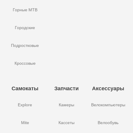
Горные MTB
Городские
Подростковые
Кроссовые
Самокаты
Запчасти
Аксессуары
Explore
Камеры
Велокомпьютеры
Mite
Кассеты
Велообувь