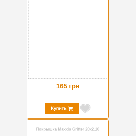
165 грн
Купить
Покрышка Maxxis Grifter 20x2.10