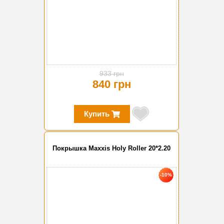
933 грн
840 грн
Купить
Покрышка Maxxis Holy Roller 20*2.20
-10%