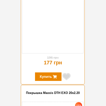
196 грн
177 грн
Купить
Покрышка Maxxis DTH EXO 20x2.20
-10%