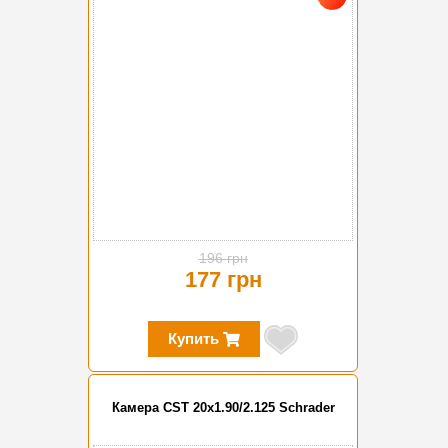
196 грн
177 грн
Купить
Камера CST 20x1.90/2.125 Schrader