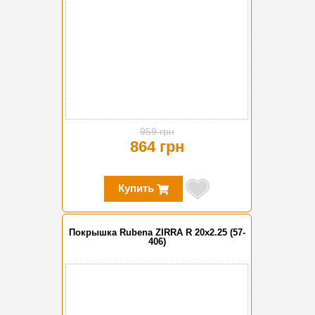
959 грн
864 грн
Купить
Покрышка Rubena ZIRRA R 20x2.25 (57-
406)