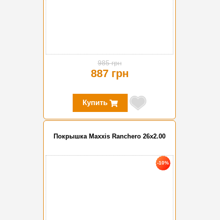
985 грн
887 грн
Купить
Покрышка Maxxis Ranchero 26x2.00
-10%