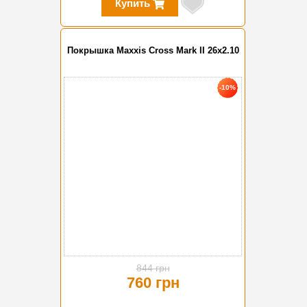
Купить
Покрышка Maxxis Cross Mark II 26x2.10
-10%
844 грн
760 грн