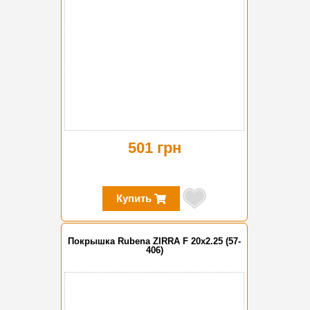
501 грн
Купить
Покрышка Rubena ZIRRA F 20x2.25 (57-
406)