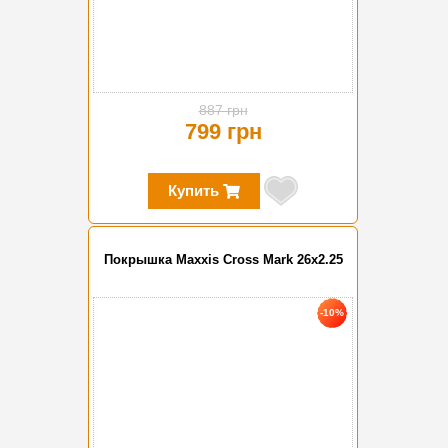
887 грн
799 грн
Купить
Покрышка Maxxis Cross Mark 26x2.25
-10%