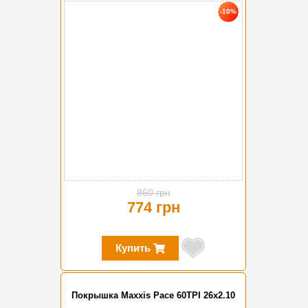
-10%
860 грн
774 грн
Купить
Покрышка Maxxis Pace 60TPI 26x2.10