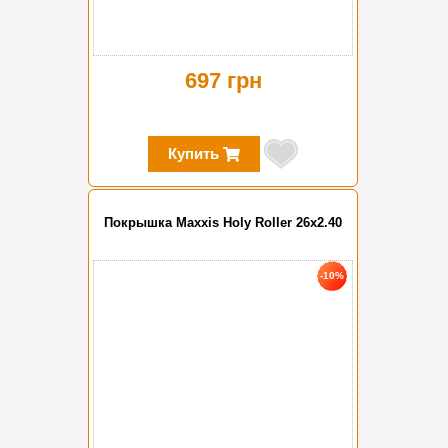
697 грн
Купить
Покрышка Maxxis Holy Roller 26x2.40
-10%