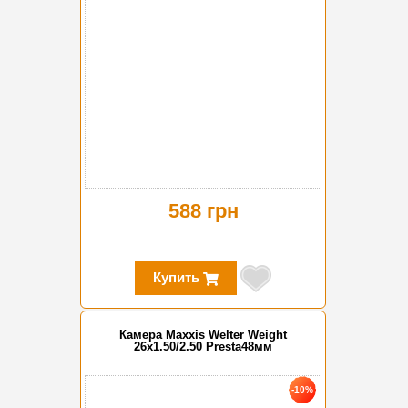
588 грн
Купить
Камера Maxxis Welter Weight
26x1.50/2.50 Presta48мм
-10%