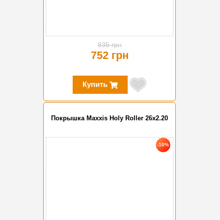
835 грн
752 грн
Купить
Покрышка Maxxis Holy Roller 26x2.20
-10%