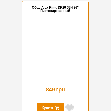
Обод Alex Rims DP20 36H 26"
Пистонированный
849 грн
Купить