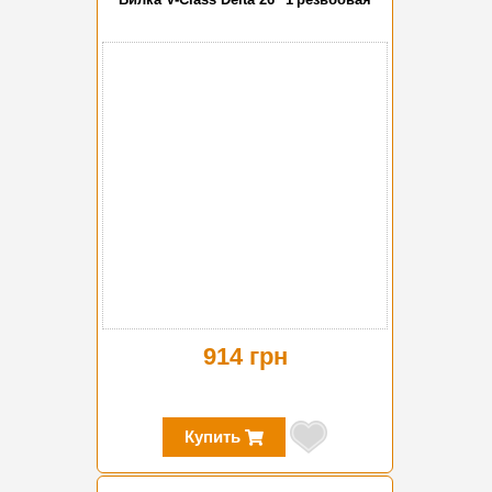
914 грн
Купить