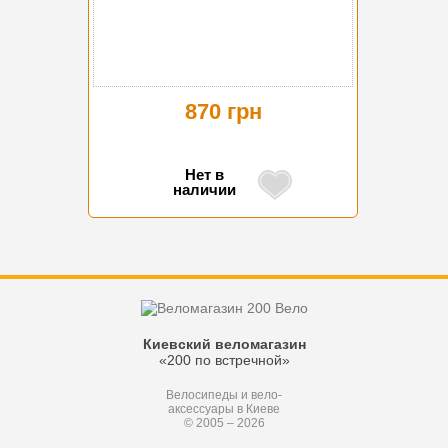
870 грн
Нет в
наличии
Киевский веломагазин
«200 по встречной»
Велосипеды и вело-
аксессуары в Киеве
© 2005 – 2026