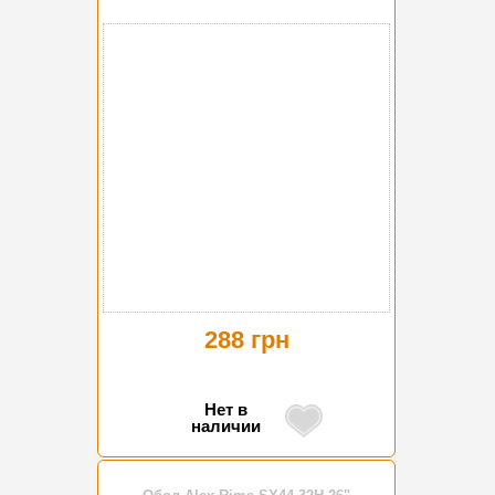
288 грн
Нет в
наличии