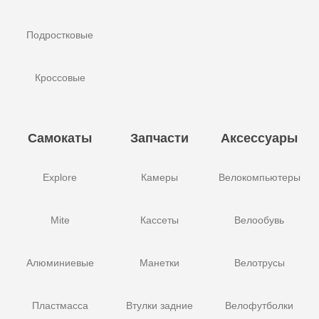
Подростковые
Кроссовые
Самокаты
Запчасти
Аксессуары
Explore
Камеры
Велокомпьютеры
Mite
Кассеты
Велообувь
Алюминиевые
Манетки
Велотрусы
Пластмасса
Втулки задние
Велофутболки