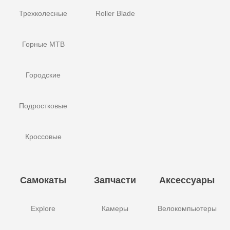
Трехколесные
Roller Blade
Горные MTB
Городские
Подростковые
Кроссовые
Самокаты
Запчасти
Аксессуары
Explore
Камеры
Велокомпьютеры