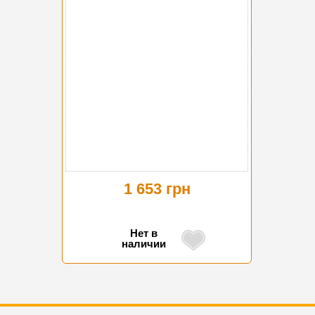
1 653 грн
Нет в
наличии