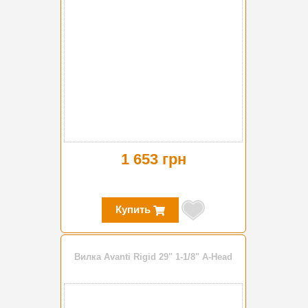
1 653 грн
Купить
Вилка Avanti Rigid 29" 1-1/8" A-Head