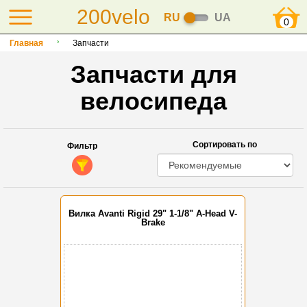
200velo
RU
UA
0
Главная
Запчасти
Запчасти для
велосипеда
Сортировать по
Фильтр
Вилка Avanti Rigid 29" 1-1/8" A-Head V-
Brake