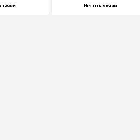
наличии
Нет в наличии