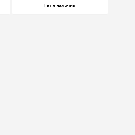
Нет в наличии