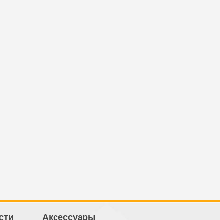
сти
Аксессуары