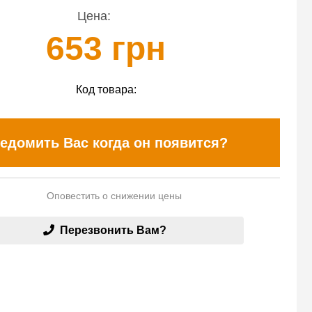
Цена:
653 грн
Код товара:
едомить Вас когда он появится?
Оповестить о снижении цены
Перезвонить Вам?