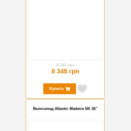
8 787 грн
8 348 грн
Купить
Велосипед Atlantic Madeira NX 26"