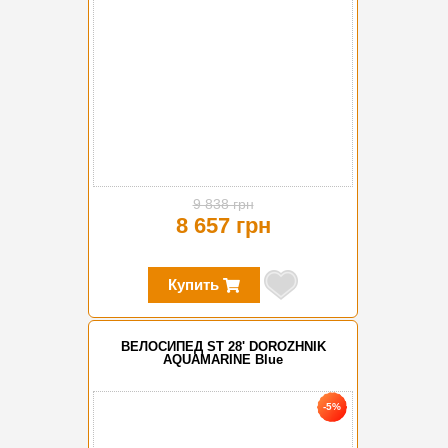
9 838 грн
8 657 грн
Купить
ВЕЛОСИПЕД ST 28' DOROZHNIK
AQUAMARINE Blue
-5%