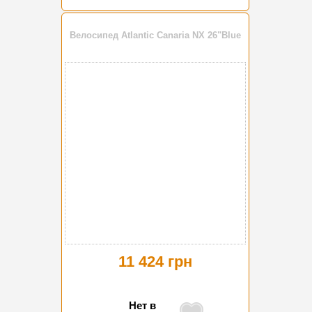
Велосипед Atlantic Canaria NX 26"Blue
11 424 грн
Нет в