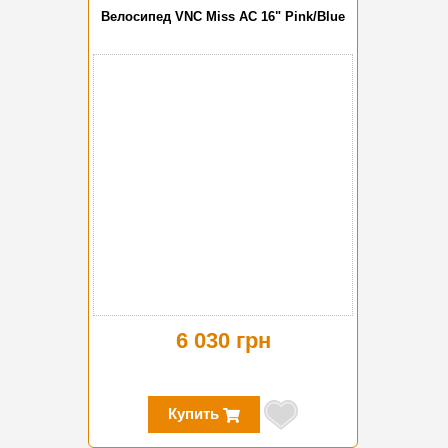
Велосипед VNC Miss AC 16" Pink/Blue
6 030 грн
Купить