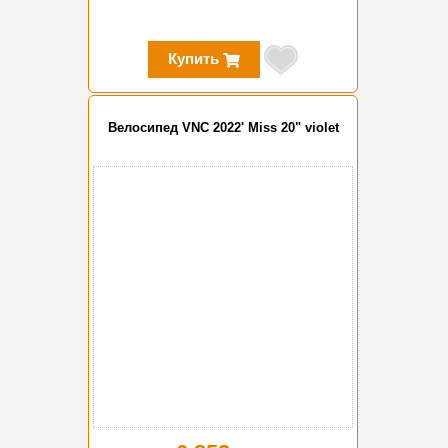
Купить
Велосипед VNC 2022' Miss 20" violet