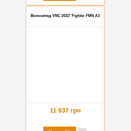
Велосипед VNC 2022' Fighter FMN A3
11 937 грн