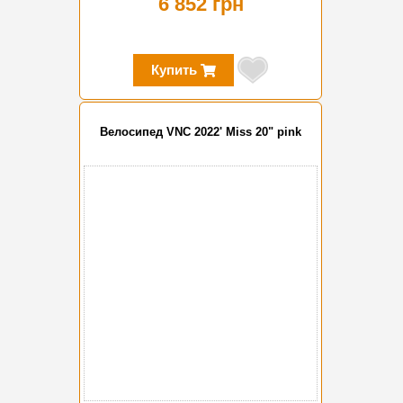
6 852 грн
Купить
Велосипед VNC 2022' Miss 20" pink