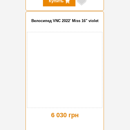
Купить
Велосипед VNC 2022' Miss 16" violet
6 030 грн