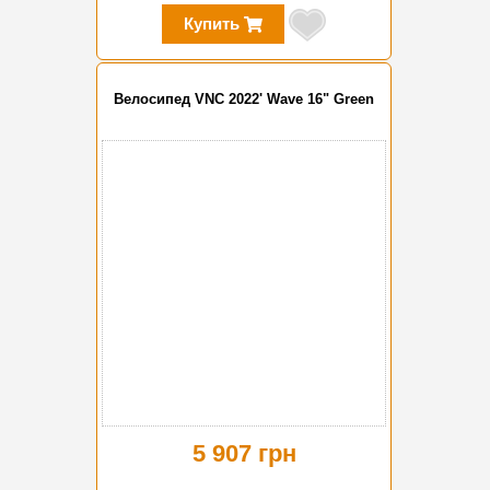
Купить
Велосипед VNC 2022' Wave 16" Green
5 907 грн