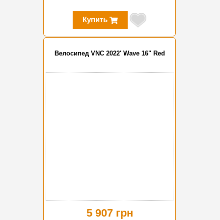
Купить
Велосипед VNC 2022' Wave 16" Red
5 907 грн