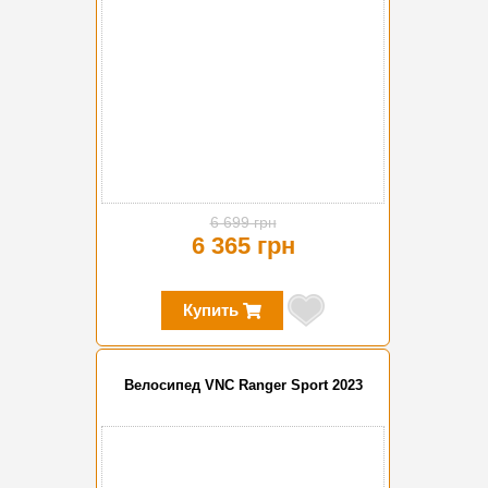
6 699 грн
6 365 грн
Купить
Велосипед VNC Ranger Sport 2023