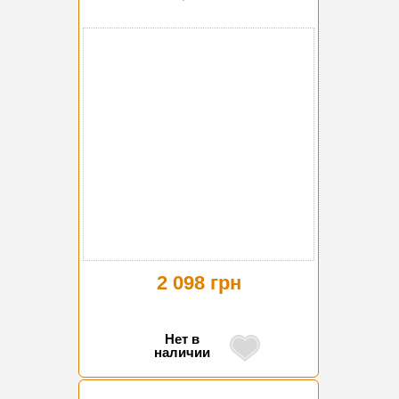
2 098 грн
Нет в
наличии