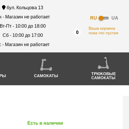
бул. Кольцова 13
 - Магазин не работает
RU
UA
Вт-Пт - 10:00 до 18:00
Ваша корзина
0
пока что пустая
Сб - 10:00 до 17:00
с - Магазин не работает
ТРЮКОВЫЕ
АРЫ
САМОКАТЫ
САМОКАТЫ
Есть в наличии