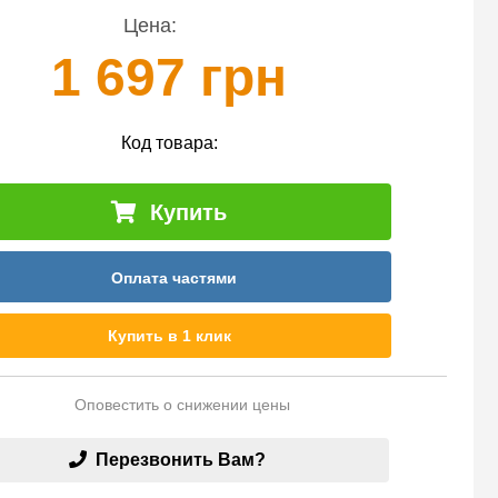
Цена:
1 697 грн
Код товара:
Купить
Оплата частями
Купить в 1 клик
Оповестить о снижении цены
Перезвонить Вам?