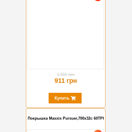
1 011 грн
911 грн
Купить
Покрышка Maxxis Pursuer,700x32c 60TPI