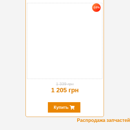
-10%
1 339 грн
1 205 грн
Купить
Распродажа запчастей