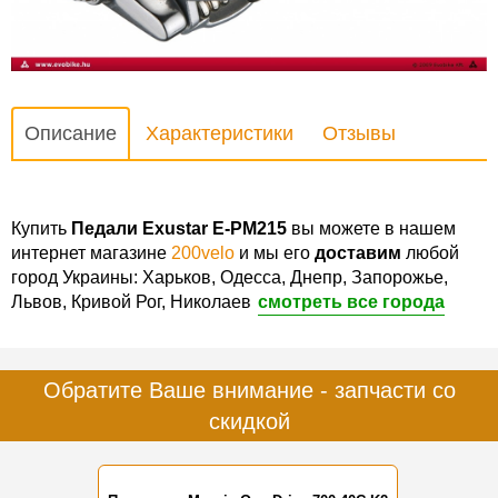
Описание
Характеристики
Отзывы
Купить
Педали Exustar E-PM215
вы можете в нашем
интернет магазине
200velo
и мы его
доставим
любой
город Украины: Харьков, Одесса, Днепр, Запорожье,
Львов, Кривой Рог, Николаев
смотреть все города
Обратите Ваше внимание - запчасти со
скидкой