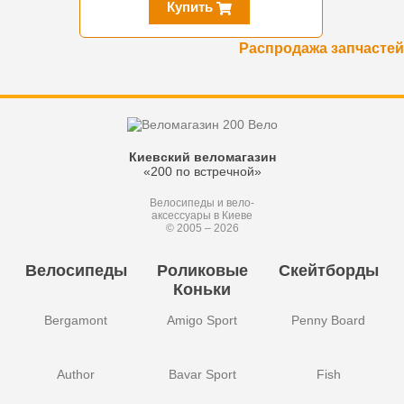
Купить
Распродажа запчастей
Киевский веломагазин
«200 по встречной»
Велосипеды и вело-
аксессуары в Киеве
© 2005 – 2026
Велосипеды
Роликовые
Скейтборды
Коньки
Bergamont
Amigo Sport
Penny Board
Author
Bavar Sport
Fish