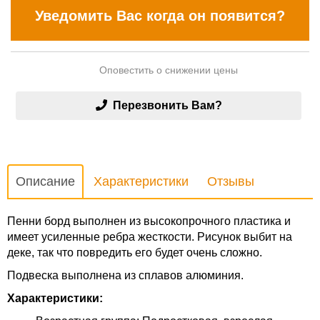
Уведомить Вас когда он появится?
Оповестить о снижении цены
Перезвонить Вам?
Описание
Характеристики
Отзывы
Пенни борд выполнен из высокопрочного пластика и
имеет усиленные ребра жесткости. Рисунок выбит на
деке, так что повредить его будет очень сложно.
Подвеска выполнена из сплавов алюминия.
Характеристики: