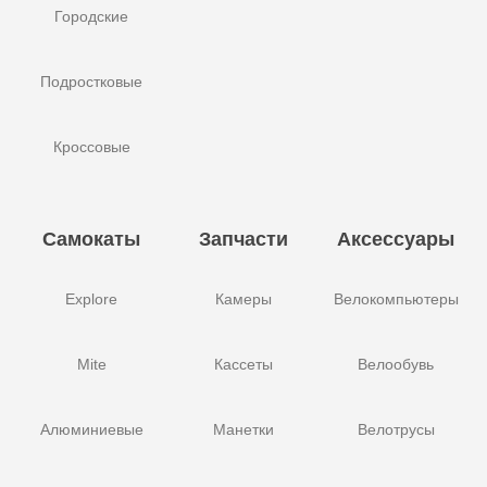
Городские
Подростковые
Кроссовые
Самокаты
Запчасти
Аксессуары
Explore
Камеры
Велокомпьютеры
Mite
Кассеты
Велообувь
Алюминиевые
Манетки
Велотрусы