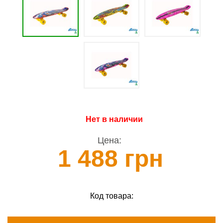
Нет в наличии
Цена:
1 488 грн
Код товара: