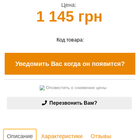
Цена:
1 145 грн
Код товара:
Уведомить Вас когда он появится?
Оповестить о снижении цены
Перезвонить Вам?
Описание
Характеристики
Отзывы