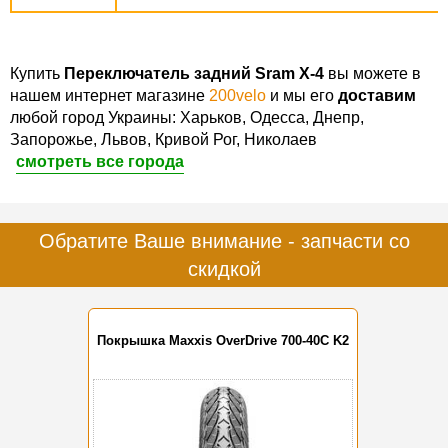
Купить
Переключатель задний Sram X-4
вы можете в
нашем интернет магазине
200velo
и мы его
доставим
любой город Украины: Харьков, Одесса, Днепр,
Запорожье, Львов, Кривой Рог, Николаев
смотреть все города
Обратите Ваше внимание - запчасти со
скидкой
Покрышка Maxxis OverDrive 700-40C K2
-10%