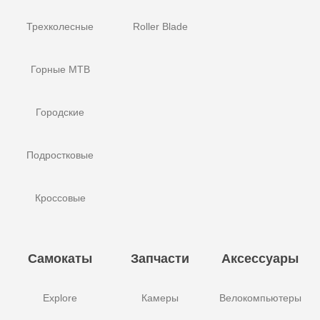
Трехколесные
Roller Blade
Горные MTB
Городские
Подростковые
Кроссовые
Самокаты
Запчасти
Аксессуары
Explore
Камеры
Велокомпьютеры