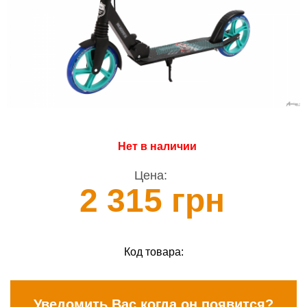
Нет в наличии
Цена:
2 315 грн
Код товара:
Уведомить Вас когда он появится?