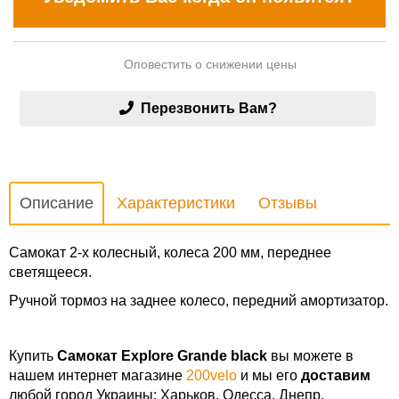
Оповестить о снижении цены
Перезвонить Вам?
Описание
Характеристики
Отзывы
Самокат 2-х колесный, колеса 200 мм, переднее
светящееся.
Ручной тормоз на заднее колесо, передний амортизатор.
Купить
Самокат Explore Grande black
вы можете в
нашем интернет магазине
200velo
и мы его
доставим
любой город Украины: Харьков, Одесса, Днепр,