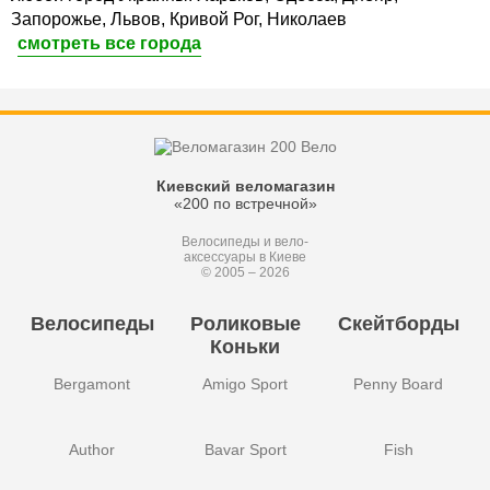
Запорожье, Львов, Кривой Рог, Николаев
смотреть все города
Киевский веломагазин
«200 по встречной»
Велосипеды и вело-
аксессуары в Киеве
© 2005 – 2026
Велосипеды
Роликовые
Скейтборды
Коньки
Bergamont
Amigo Sport
Penny Board
Author
Bavar Sport
Fish