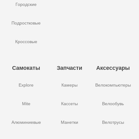
Городские
Подростковые
Кроссовые
Самокаты
Запчасти
Аксессуары
Explore
Камеры
Велокомпьютеры
Mite
Кассеты
Велообувь
Алюминиевые
Манетки
Велотрусы