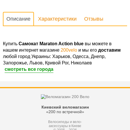
Описание
Характеристики
Отзывы
Купить
Самокат Maraton Action blue
вы можете в
нашем интернет магазине
200velo
и мы его
доставим
любой город Украины: Харьков, Одесса, Днепр,
Запорожье, Львов, Кривой Рог, Николаев
смотреть все города
Киевский веломагазин
«200 по встречной»
Велосипеды и вело-
аксессуары в Киеве
© 2005 – 2026