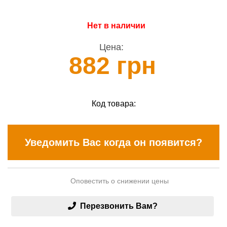
Нет в наличии
Цена:
882 грн
Код товара:
Уведомить Вас когда он появится?
Оповестить о снижении цены
Перезвонить Вам?