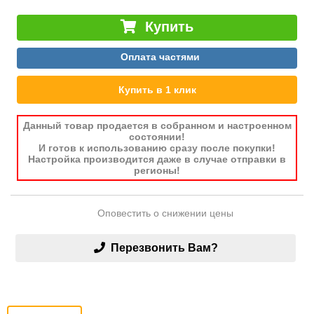
Купить
Оплата частями
Купить в 1 клик
Данный товар продается в собранном и настроенном
состоянии!
И готов к использованию сразу после покупки!
Настройка производится даже в случае отправки в
регионы!
Оповестить о снижении цены
Перезвонить Вам?