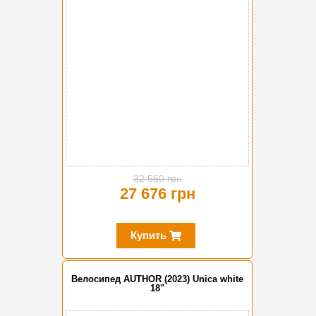
32 560 грн
27 676 грн
Купить
Велосипед AUTHOR (2023) Unica white
18"