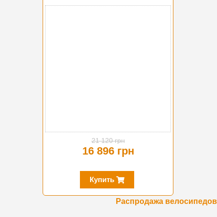
-20%
21 120 грн
16 896 грн
Купить
Распродажа велосипедов