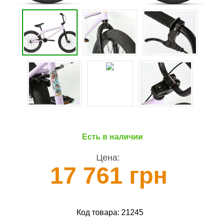
Есть в наличии
Цена:
17 761 грн
Код товара:
21245