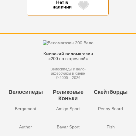
Нет в
наличии
Киевский веломагазин
«200 по встречной»
Велосипеды и вело-
аксессуары в Киеве
© 2005 – 2026
Велосипеды
Роликовые
Скейтборды
Коньки
Bergamont
Amigo Sport
Penny Board
Author
Bavar Sport
Fish