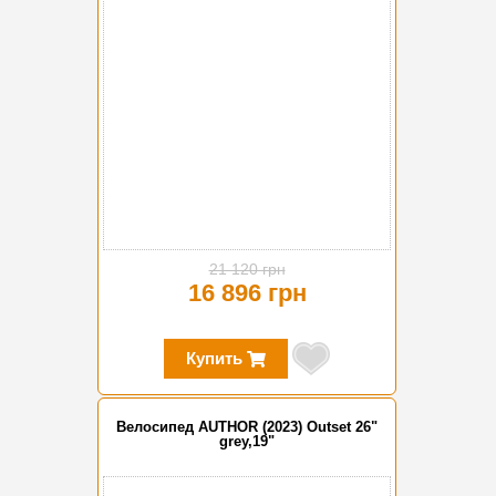
21 120 грн
16 896 грн
Купить
Велосипед AUTHOR (2023) Outset 26"
grey,19"
-20%