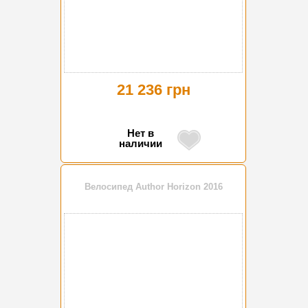
21 236 грн
Нет в
наличии
Велосипед Author Horizon 2016
-25%