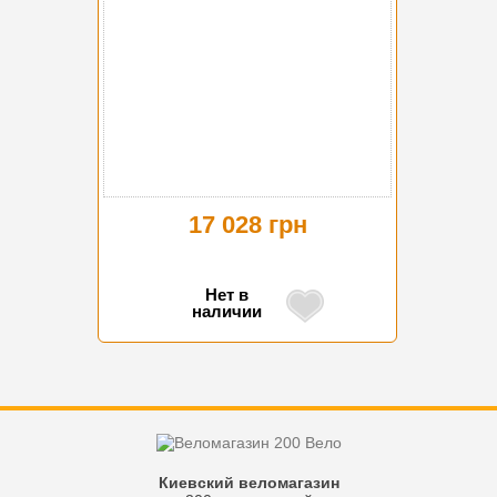
17 028 грн
Нет в
наличии
Киевский веломагазин