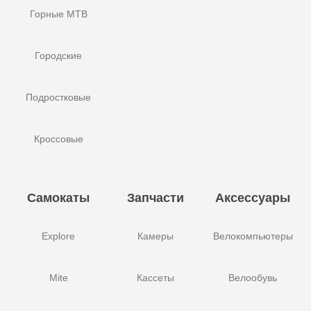
Горные MTB
Городские
Подростковые
Кроссовые
Самокаты
Запчасти
Аксессуары
Explore
Камеры
Велокомпьютеры
Mite
Кассеты
Велообувь