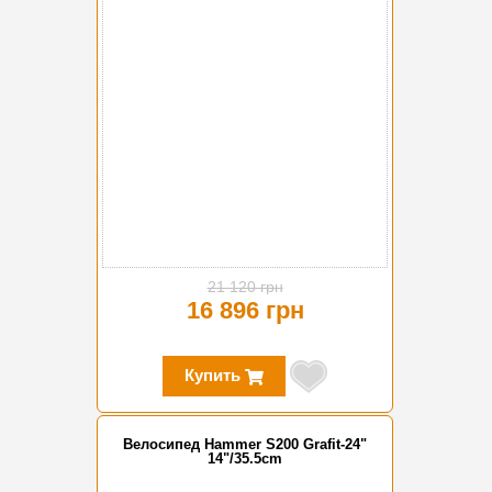
21 120 грн
16 896 грн
Купить
Велосипед Hammer S200 Grafit-24"
14"/35.5cm