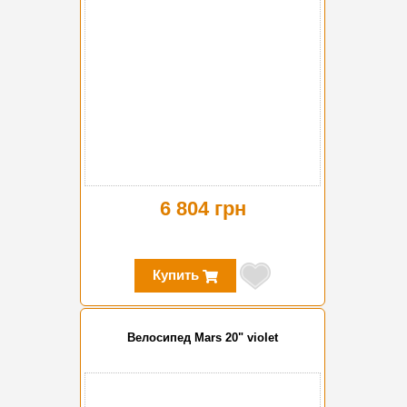
6 804 грн
Купить
Велосипед Mars 20" violet