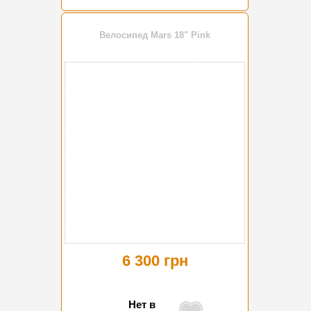
Велосипед Mars 18" Pink
6 300 грн
Нет в