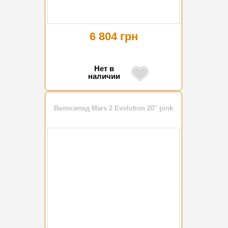
6 804 грн
Нет в
наличии
Велосипед Mars 2 Evolution 20" pink