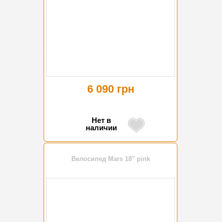
6 090 грн
Нет в
наличии
Велосипед Mars 18" pink