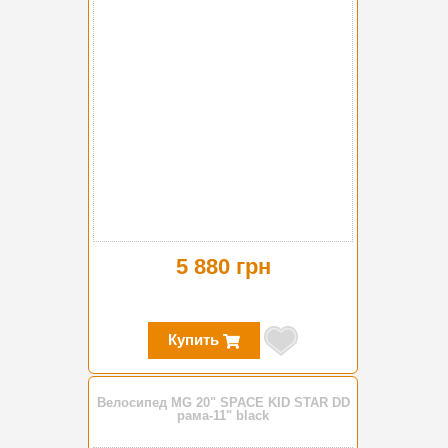
5 880 грн
Купить
Велосипед MG 20" SPACE KID STAR DD
рама-11" black