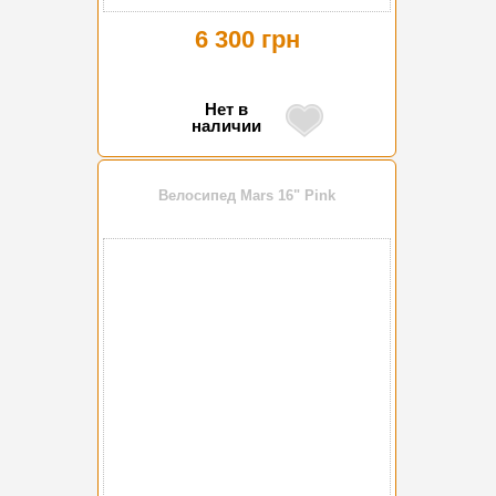
6 300 грн
Нет в
наличии
Велосипед Mars 16" Pink