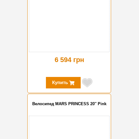
6 594 грн
Купить
Велосипед MARS PRINCESS 20'' Pink