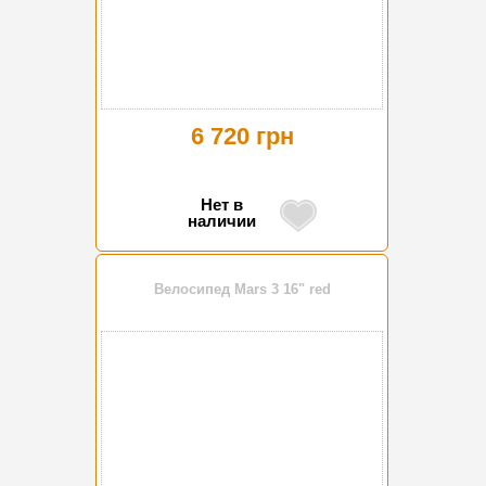
6 720 грн
Нет в
наличии
Велосипед Mars 3 16" red