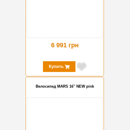
6 991 грн
Купить
Велосипед MARS 16'' NEW pink