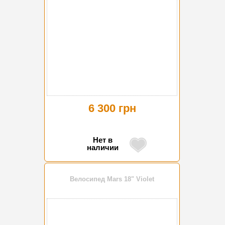
6 300 грн
Нет в
наличии
Велосипед Mars 18" Violet