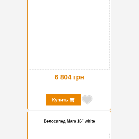
6 804 грн
Купить
Велосипед Mars 16" white