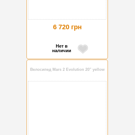
6 720 грн
Нет в
наличии
Велосипед Mars 2 Evolution 20" yellow