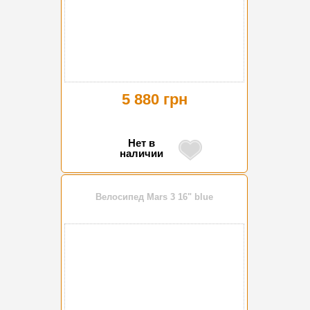
5 880 грн
Нет в
наличии
Велосипед Mars 3 16" blue