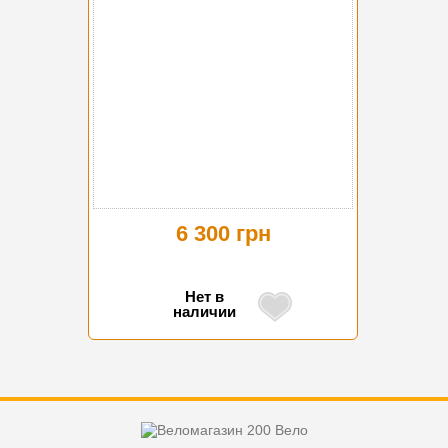
6 300 грн
Нет в
наличии