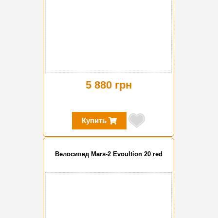
5 880 грн
Купить
Велосипед Mars-2 Evoultion 20 red