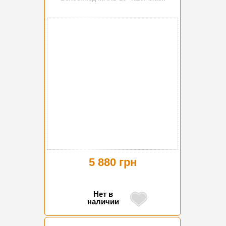
5 880 грн
Нет в
наличии