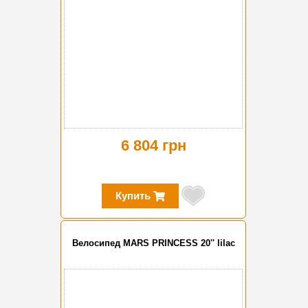
6 804 грн
Купить
Велосипед MARS PRINCESS 20'' lilac