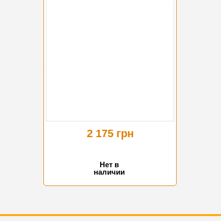
2 175 грн
Нет в
наличии