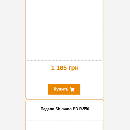
1 165 грн
Купить
Педали Shimano PD R-550