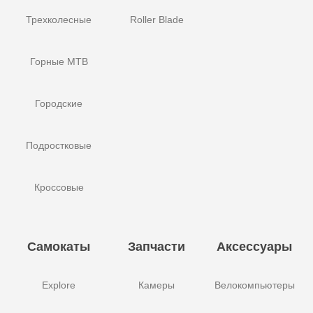
Трехколесные
Roller Blade
Горные MTB
Городские
Подростковые
Кроссовые
Самокаты
Запчасти
Аксессуары
Explore
Камеры
Велокомпьютеры