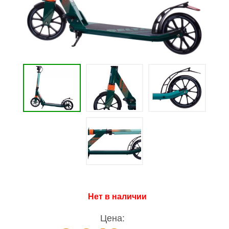
Нет в наличии
Цена: