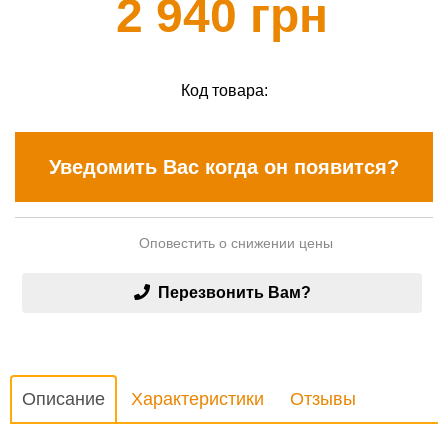
2 940 грн
Код товара:
Уведомить Вас когда он появится?
Оповестить о снижении цены
Перезвонить Вам?
Описание
Характеристики
Отзывы