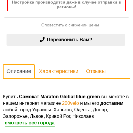
Настройка производится даже в случае отправки в
регионы!
Оповестить о снижении цены
Перезвонить Вам?
Описание
Характеристики
Отзывы
Купить
Cамокат Maraton Global blue-green
вы можете в
нашем интернет магазине
200velo
и мы его
доставим
любой город Украины: Харьков, Одесса, Днепр,
Запорожье, Львов, Кривой Рог, Николаев
смотреть все города