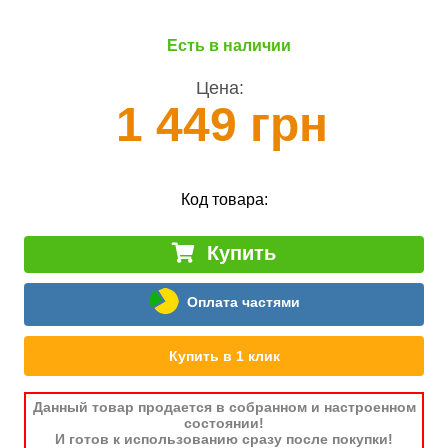
Есть в наличии
Цена:
1 449 грн
Код товара:
Купить
Оплата частями
Купить в 1 клик
Данный товар продается в собранном и настроенном
состоянии!
И готов к использованию сразу после покупки!