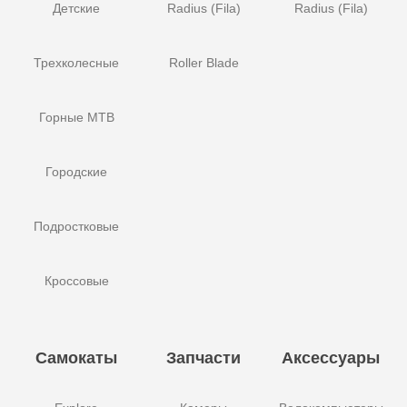
Детские
Radius (Fila)
Radius (Fila)
Трехколесные
Roller Blade
Горные MTB
Городские
Подростковые
Кроссовые
Самокаты
Запчасти
Аксессуары