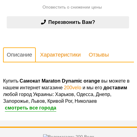
Оповестить о снижении цены
Перезвонить Вам?
Описание
Характеристики
Отзывы
Купить
Самокат Maraton Dynamic orange
вы можете в
нашем интернет магазине
200velo
и мы его
доставим
любой город Украины: Харьков, Одесса, Днепр,
Запорожье, Львов, Кривой Рог, Николаев
смотреть все города