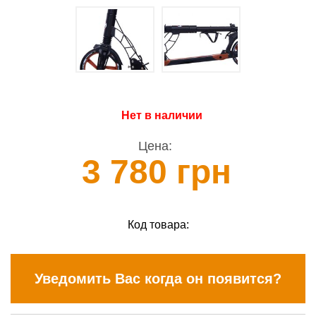
Нет в наличии
Цена:
3 780 грн
Код товара:
Уведомить Вас когда он появится?