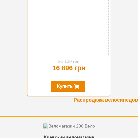
21 120 грн
16 896 грн
Купить
Распродажа велосипедов
Киевский веломагазин