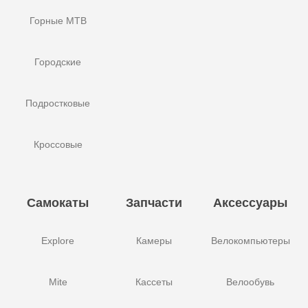
Горные MTB
Городские
Подростковые
Кроссовые
Самокаты
Запчасти
Аксессуары
Explore
Камеры
Велокомпьютеры
Mite
Кассеты
Велообувь