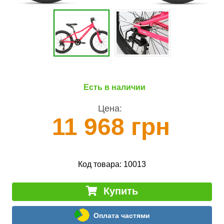
Есть в наличии
Цена:
11 968 грн
Код товара:
10013
Купить
Оплата частями