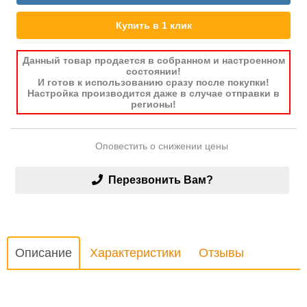
Купить в 1 клик
Данный товар продается в собранном и настроенном
состоянии!
И готов к использованию сразу после покупки!
Настройка производится даже в случае отправки в
регионы!
Оповестить о снижении цены
Перезвонить Вам?
Описание
Характеристики
Отзывы