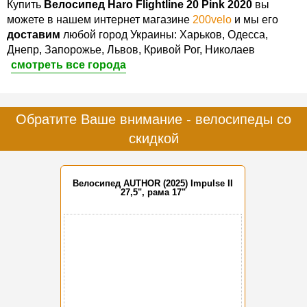
Купить
Велосипед Haro Flightline 20 Pink 2020
вы
можете в нашем интернет магазине
200velo
и мы его
доставим
любой город Украины: Харьков, Одесса,
Днепр, Запорожье, Львов, Кривой Рог, Николаев
смотреть все города
Обратите Ваше внимание - велосипеды со
скидкой
Велосипед AUTHOR (2025) Impulse II
27,5", рама 17"
-15%