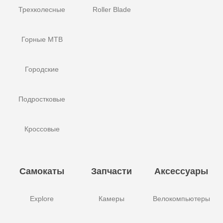
Трехколесные
Roller Blade
Горные MTB
Городские
Подростковые
Кроссовые
Самокаты
Запчасти
Аксессуары
Explore
Камеры
Велокомпьютеры