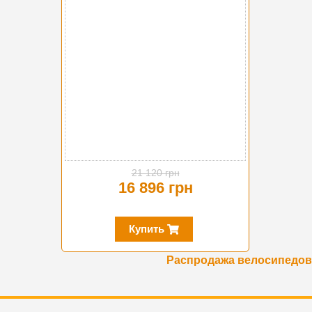
21 120 грн
16 896 грн
Купить
Распродажа велосипедов